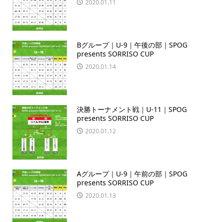
2020.01.11
Bグループ｜U-9｜午後の部｜SPOG
presents SORRISO CUP
2020.01.14
決勝トーナメント戦｜U-11｜SPOG
presents SORRISO CUP
2020.01.12
Aグループ｜U-9｜午前の部｜SPOG
presents SORRISO CUP
2020.01.13