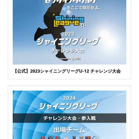
【公式】2023シャイニングリーグU-12 チャレンジ大会