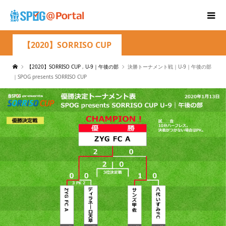
【2020】SORRISO CUP
【2020】SORRISO CUP
,
U-9｜午後の部
決勝トーナメント戦｜U-9｜午後の部
｜SPOG presents SORRISO CUP