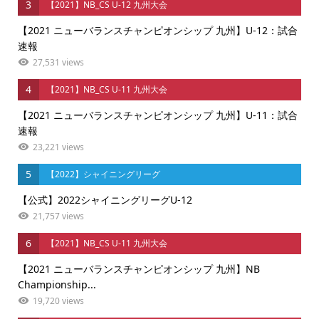
3
【2021】NB_CS U-12 九州大会
【2021 ニューバランスチャンピオンシップ 九州】U-12：試合
速報
27,531 views
4
【2021】NB_CS U-11 九州大会
【2021 ニューバランスチャンピオンシップ 九州】U-11：試合
速報
23,221 views
5
【2022】シャイニングリーグ
【公式】2022シャイニングリーグU-12
21,757 views
6
【2021】NB_CS U-11 九州大会
【2021 ニューバランスチャンピオンシップ 九州】NB
Championship...
19,720 views