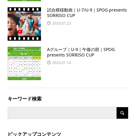
試合模様動画｜U-7/U-9｜SPOG presents
SORRISO CUP
2020.01.22
Aグループ｜U-9｜午後の部｜SPOG
presents SORRISO CUP
2020.01.14
キーワード検索
ピックアップコンテンツ