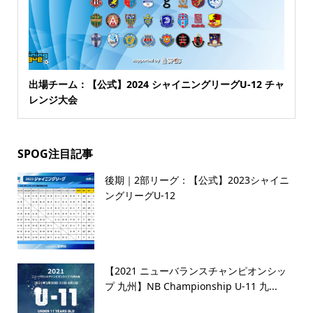
出場チーム：【公式】2024 シャイニングリーグU-12 チャ
レンジ大会
SPOG注目記事
後期｜2部リーグ：【公式】2023シャイニ
ングリーグU-12
【2021 ニューバランスチャンピオンシッ
プ 九州】NB Championship U-11 九...