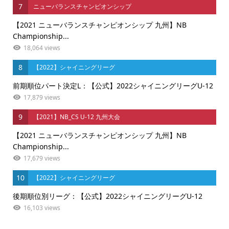
7
ニューバランスチャンピオンシップ
【2021 ニューバランスチャンピオンシップ 九州】NB
Championship...
18,064 views
8
【2022】シャイニングリーグ
前期順位パート決定L：【公式】2022シャイニングリーグU-12
17,879 views
9
【2021】NB_CS U-12 九州大会
【2021 ニューバランスチャンピオンシップ 九州】NB
Championship...
17,679 views
10
【2022】シャイニングリーグ
後期順位別リーグ：【公式】2022シャイニングリーグU-12
16,103 views