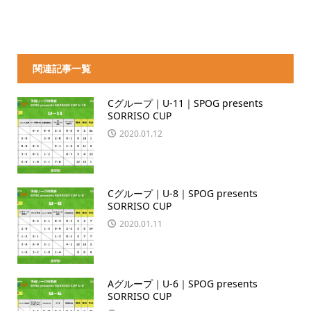
関連記事一覧
Cグループ｜U-11｜SPOG presents
SORRISO CUP
2020.01.12
Cグループ｜U-8｜SPOG presents
SORRISO CUP
2020.01.11
Aグループ｜U-6｜SPOG presents
SORRISO CUP