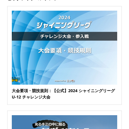
大会要項・競技規則：【公式】2024 シャイニングリーグ
U-12 チャレンジ大会