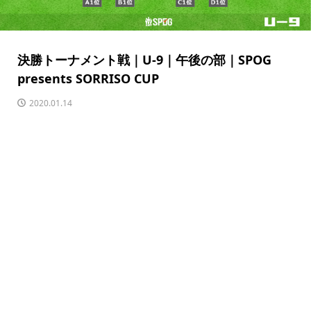
決勝トーナメント戦｜U-9｜午後の部｜SPOG
presents SORRISO CUP
2020.01.14