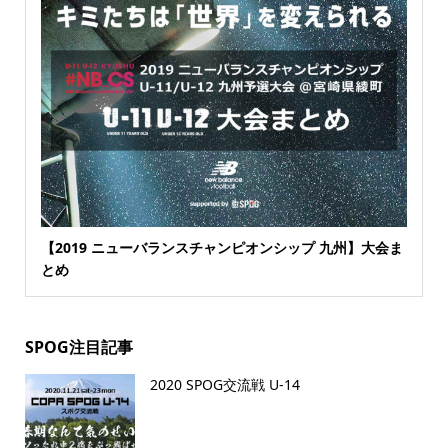
【2019 ニューバランスチャンピオンシップ 九州】大会ま
とめ
SPOG注目記事
2020 SPOG交流戦 U-14