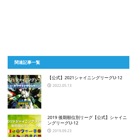
関連記事一覧
【公式】2021シャイニングリーグU-12
2022.05.13
2019 後期順位別リーグ【公式】シャイニ
ングリーグU-12
2019.09.23