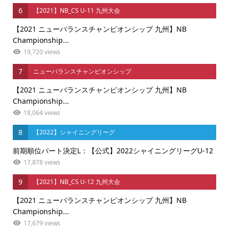
6
【2021】NB_CS U-11 九州大会
【2021 ニューバランスチャンピオンシップ 九州】NB
Championship...
19,720 views
7
ニューバランスチャンピオンシップ
【2021 ニューバランスチャンピオンシップ 九州】NB
Championship...
18,064 views
8
【2022】シャイニングリーグ
前期順位パート決定L：【公式】2022シャイニングリーグU-12
17,878 views
9
【2021】NB_CS U-12 九州大会
【2021 ニューバランスチャンピオンシップ 九州】NB
Championship...
17,679 views