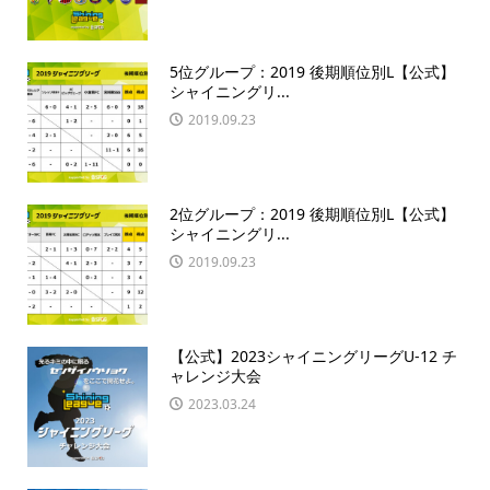
5位グループ：2019 後期順位別L【公式】
シャイニングリ...
2019.09.23
2位グループ：2019 後期順位別L【公式】
シャイニングリ...
2019.09.23
【公式】2023シャイニングリーグU-12 チ
ャレンジ大会
2023.03.24