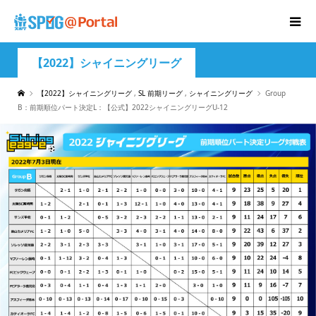
【2022】シャイニングリーグ
【2022】シャイニングリーグ
,
SL 前期リーグ
,
シャイニングリーグ
Group
B：前期順位パート決定L：【公式】2022シャイニングリーグU-12