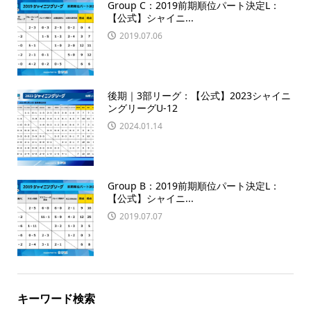
Group C：2019前期順位パート決定L：
【公式】シャイニ...
2019.07.06
後期｜3部リーグ：【公式】2023シャイニ
ングリーグU-12
2024.01.14
Group B：2019前期順位パート決定L：
【公式】シャイニ...
2019.07.07
キーワード検索