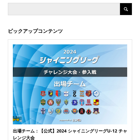
ピックアップコンテンツ
出場チーム：【公式】2024 シャイニングリーグU-12 チャ
レンジ大会