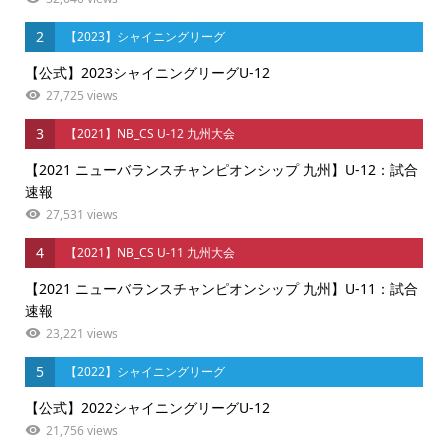
2
【2023】シャイニングリーグ
【公式】2023シャイニングリーグU-12
27,725 views
3
【2021】NB_CS U-12 九州大会
【2021 ニューバランスチャンピオンシップ 九州】U-12：試合
速報
27,531 views
4
【2021】NB_CS U-11 九州大会
【2021 ニューバランスチャンピオンシップ 九州】U-11：試合
速報
23,221 views
5
【2022】シャイニングリーグ
【公式】2022シャイニングリーグU-12
21,756 views