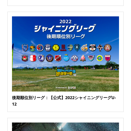
後期順位別リーグ：【公式】2022シャイニングリーグU-
12