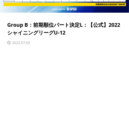
Group B：前期順位パート決定L：【公式】2022
シャイニングリーグU-12
2022.07.03