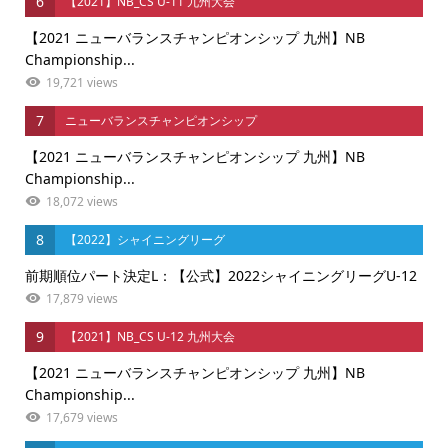
6
【2021】NB_CS U-11 九州大会
【2021 ニューバランスチャンピオンシップ 九州】NB
Championship...
19,721 views
7
ニューバランスチャンピオンシップ
【2021 ニューバランスチャンピオンシップ 九州】NB
Championship...
18,072 views
8
【2022】シャイニングリーグ
前期順位パート決定L：【公式】2022シャイニングリーグU-12
17,879 views
9
【2021】NB_CS U-12 九州大会
【2021 ニューバランスチャンピオンシップ 九州】NB
Championship...
17,679 views