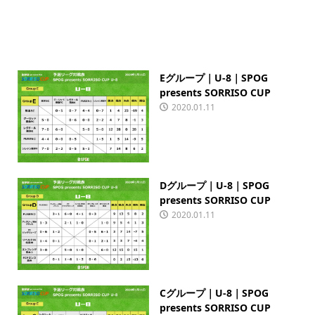
Eグループ｜U-8｜SPOG
presents SORRISO CUP
2020.01.11
Dグループ｜U-8｜SPOG
presents SORRISO CUP
2020.01.11
Cグループ｜U-8｜SPOG
presents SORRISO CUP