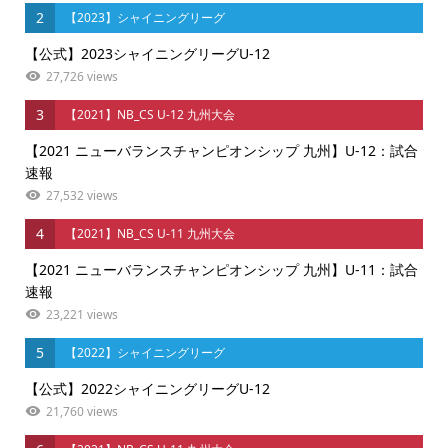
2
【2023】シャイニングリーグ
【公式】2023シャイニングリーグU-12
27,726 views
3
【2021】NB_CS U-12 九州大会
【2021 ニューバランスチャンピオンシップ 九州】U-12：試合
速報
27,532 views
4
【2021】NB_CS U-11 九州大会
【2021 ニューバランスチャンピオンシップ 九州】U-11：試合
速報
23,221 views
5
【2022】シャイニングリーグ
【公式】2022シャイニングリーグU-12
21,760 views