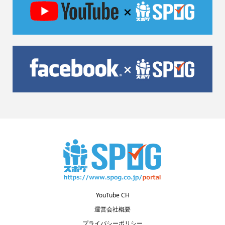
YouTube CH
運営会社概要
プライバシーポリシー