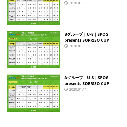
2020.01.11
Bグループ｜U-8｜SPOG
presents SORRISO CUP
2020.01.11
Aグループ｜U-8｜SPOG
presents SORRISO CUP
2020.01.11