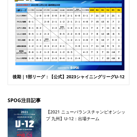
後期｜1部リーグ：【公式】2023シャイニングリーグU-12
SPOG注目記事
【2021 ニューバランスチャンピオンシッ
プ 九州】U-12：出場チーム