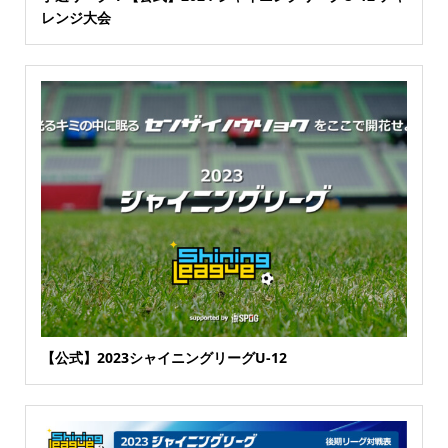
レンジ大会
【公式】2023シャイニングリーグU-12