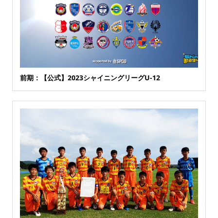
前期：【公式】2023シャイニングリーグU-12