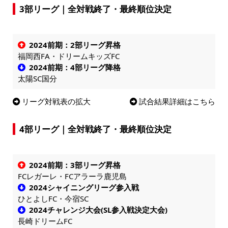
3部リーグ｜全対戦終了・最終順位決定
2024前期：2部リーグ昇格
福岡西FA・ドリームキッズFC
2024前期：4部リーグ降格
太陽SC国分
リーグ対戦表の拡大
試合結果詳細はこちら
4部リーグ｜全対戦終了・最終順位決定
2024前期：3部リーグ昇格
FCレガーレ・FCアラーラ鹿児島
2024シャイニングリーグ参入戦
ひとよしFC・今宿SC
2024チャレンジ大会(SL参入戦決定大会)
長崎ドリームFC