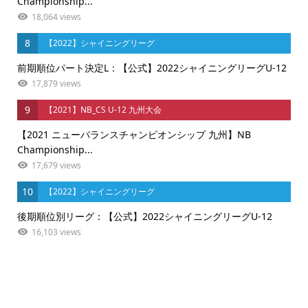
Championship...
18,064 views
8
【2022】シャイニングリーグ
前期順位パート決定L：【公式】2022シャイニングリーグU-12
17,879 views
9
【2021】NB_CS U-12 九州大会
【2021 ニューバランスチャンピオンシップ 九州】NB
Championship...
17,679 views
10
【2022】シャイニングリーグ
後期順位別リーグ：【公式】2022シャイニングリーグU-12
16,103 views