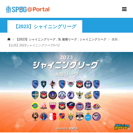
【2023】シャイニングリーグ
【2023】シャイニングリーグ
,
SL 後期リーグ
,
シャイニングリーグ
後期：
【公式】2023シャイニングリーグU-12