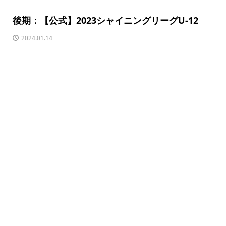
後期：【公式】2023シャイニングリーグU-12
2024.01.14