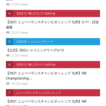
27,531 views
4
【2021】NB_CS U-11 九州大会
【2021 ニューバランスチャンピオンシップ 九州】U-11：試合
速報
23,221 views
5
【2022】シャイニングリーグ
【公式】2022シャイニングリーグU-12
21,757 views
6
【2021】NB_CS U-11 九州大会
【2021 ニューバランスチャンピオンシップ 九州】NB
Championship...
19,720 views
7
ニューバランスチャンピオンシップ
【2021 ニューバランスチャンピオンシップ 九州】NB