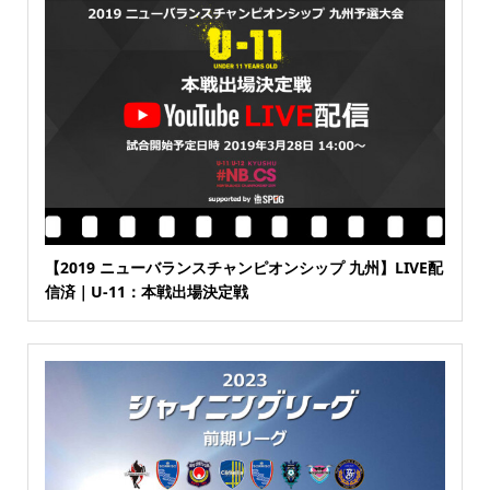
【2019 ニューバランスチャンピオンシップ 九州】LIVE配
信済｜U-11：本戦出場決定戦