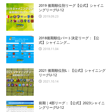
2019 後期順位別リーグ【公式】シャイニ
ングリーグU-12
2019.09.23
2018後期順位パート決定リーグ：【公
式】シャイニング...
2018.11.04
2021 後期順位別L：【公式】シャイニング
リーグU-12
2021.10.14
前期｜4部リーグ：【公式】2023シャイニ
ングリーグU-12