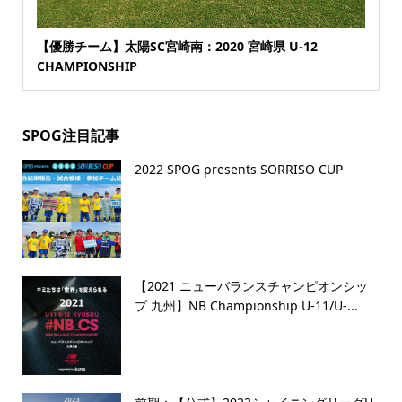
【優勝チーム】太陽SC宮崎南：2020 宮崎県 U-12
CHAMPIONSHIP
SPOG注目記事
2022 SPOG presents SORRISO CUP
【2021 ニューバランスチャンピオンシッ
プ 九州】NB Championship U-11/U-...