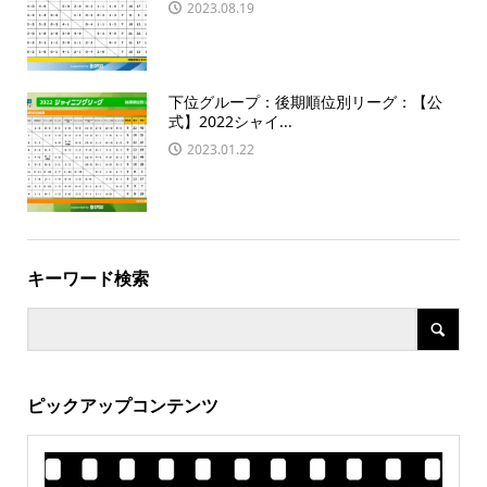
2023.08.19
下位グループ：後期順位別リーグ：【公
式】2022シャイ...
2023.01.22
キーワード検索
ピックアップコンテンツ