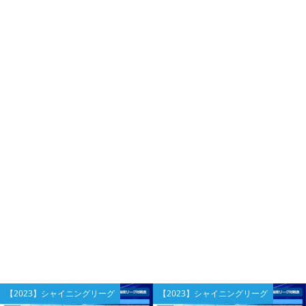
【2023】シャイニングリーグ
【2023】シャイニングリーグ