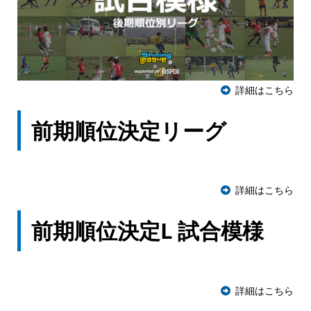
詳細はこちら
前期順位決定リーグ
詳細はこちら
前期順位決定L 試合模様
詳細はこちら