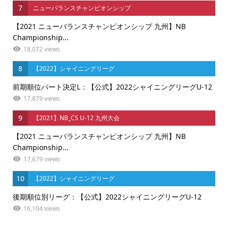
7
ニューバランスチャンピオンシップ
【2021 ニューバランスチャンピオンシップ 九州】NB
Championship...
18,072 views
8
【2022】シャイニングリーグ
前期順位パート決定L：【公式】2022シャイニングリーグU-12
17,879 views
9
【2021】NB_CS U-12 九州大会
【2021 ニューバランスチャンピオンシップ 九州】NB
Championship...
17,679 views
10
【2022】シャイニングリーグ
後期順位別リーグ：【公式】2022シャイニングリーグU-12
16,104 views