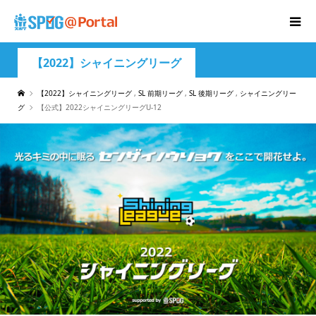
【2022】シャイニングリーグ
【2022】シャイニングリーグ
,
SL 前期リーグ
,
SL 後期リーグ
,
シャイニングリー
グ
【公式】2022シャイニングリーグU-12