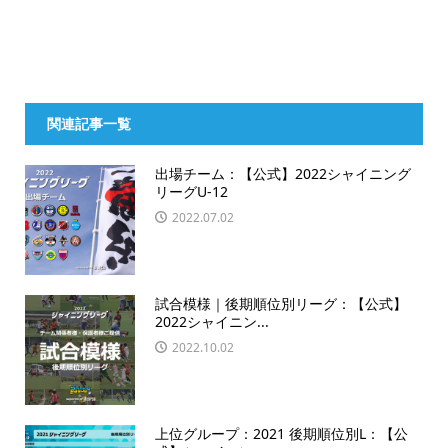
関連記事一覧
出場チーム：【公式】2022シャイニング
リーグU-12
2022.07.02
試合模様｜後期順位別リーグ：【公式】
2022シャイニン...
2022.10.02
上位グループ：2021 後期順位別L：【公