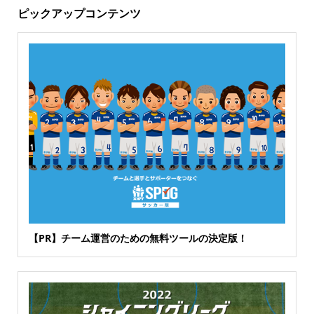
ピックアップコンテンツ
【PR】チーム運営のための無料ツールの決定版！