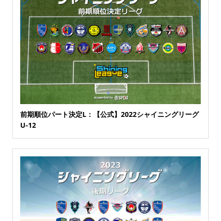
前期順位パート決定L：【公式】2022シャイニングリーグ
U-12