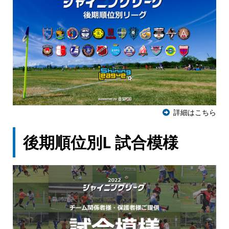
詳細はこちら
後期順位別L 試合模様