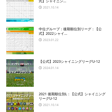
式】シャイニン...
2021.10.14
中位グループ：後期順位別リーグ：【公
式】2022シャイ...
2023.01.22
【公式】2023シャイニングリーグU-12
2024.01.14
2021 後期順位別L：【公式】シャイニング
リーグU-12
2021.10.14