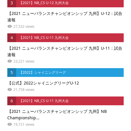
3
【2021】NB_CS U-12 九州大会
【2021 ニューバランスチャンピオンシップ 九州】U-12：試合
速報
27,532 views
4
【2021】NB_CS U-11 九州大会
【2021 ニューバランスチャンピオンシップ 九州】U-11：試合
速報
23,221 views
5
【2022】シャイニングリーグ
【公式】2022シャイニングリーグU-12
21,758 views
6
【2021】NB_CS U-11 九州大会
【2021 ニューバランスチャンピオンシップ 九州】NB
Championship...
19,721 views