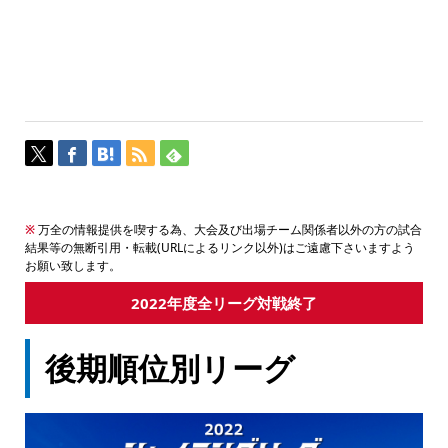
※
万全の情報提供を喫する為、大会及び出場チーム関係者以外の方の試合
結果等の無断引用・転載(URLによるリンク以外)はご遠慮下さいますよう
お願い致します。
2022年度全リーグ対戦終了
後期順位別リーグ