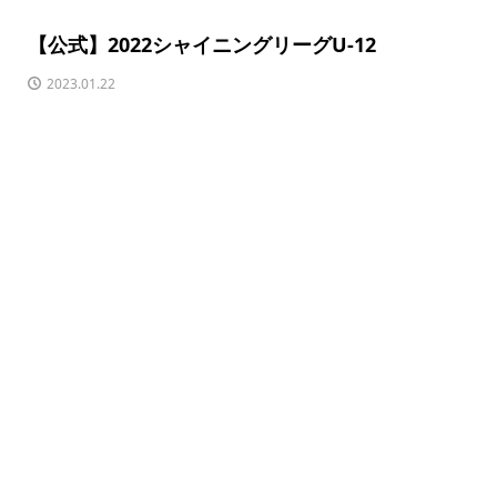
【公式】2022シャイニングリーグU-12
2023.01.22