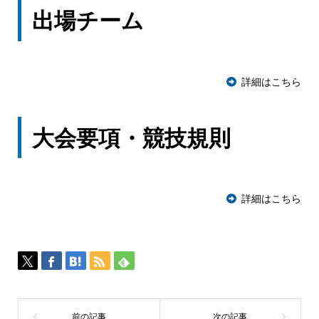
出場チーム
詳細はこちら
大会要項・競技規則
詳細はこちら