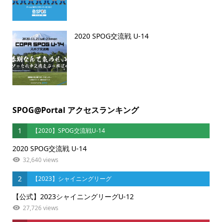
2020 SPOG交流戦 U-14
SPOG@Portal アクセスランキング
1
【2020】SPOG交流戦U-14
2020 SPOG交流戦 U-14
32,640 views
2
【2023】シャイニングリーグ
【公式】2023シャイニングリーグU-12
27,726 views