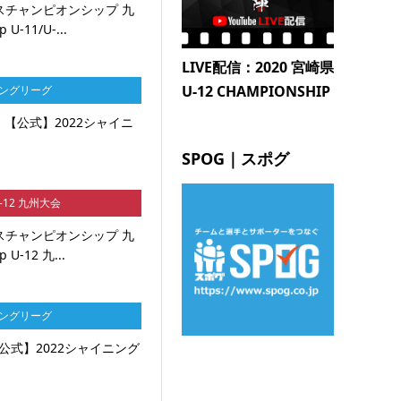
ンスチャンピオンシップ 九
U-11/U-...
LIVE配信：2020 宮崎県
U-12 CHAMPIONSHIP
ニングリーグ
【公式】2022シャイニ
SPOG｜スポグ
U-12 九州大会
ンスチャンピオンシップ 九
 U-12 九...
ニングリーグ
公式】2022シャイニング