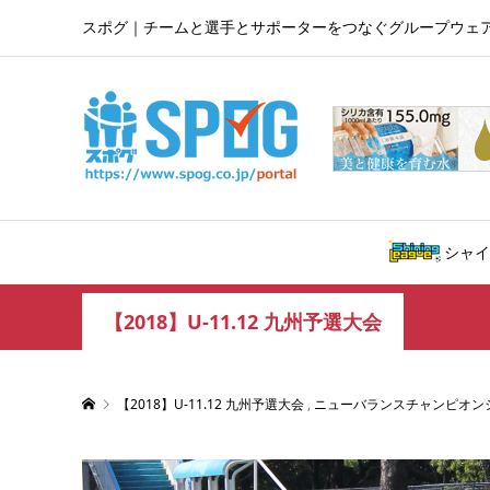
スポグ｜チームと選手とサポーターをつなぐグループウェ
シャイ
【2018】U-11.12 九州予選大会
【2018】U-11.12 九州予選大会
,
ニューバランスチャンピオン