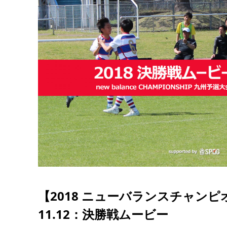
【2018 ニューバランスチャンピ
11.12：決勝戦ムービー