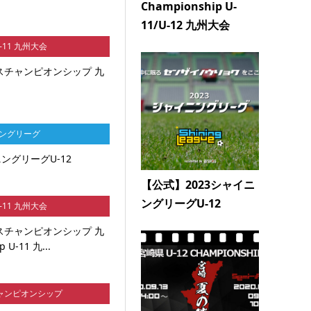
Championship U-
11/U-12 九州大会
U-11 九州大会
ンスチャンピオンシップ 九
ニングリーグ
ングリーグU-12
【公式】2023シャイニ
ングリーグU-12
U-11 九州大会
ンスチャンピオンシップ 九
 U-11 九...
ャンピオンシップ