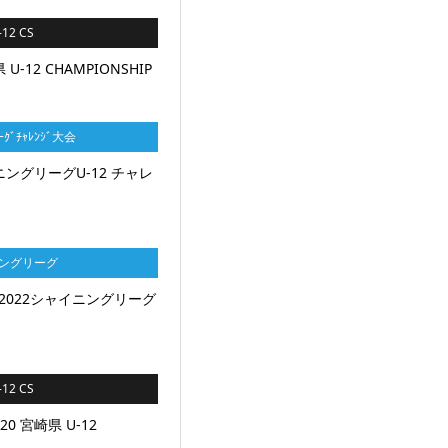
12 CS
 U-12 CHAMPIONSHIP
ｰｸﾞﾁｬﾚﾝｼﾞ大会
ニングリーグU-12 チャレ
ニングリーグ
2022シャイニングリーグ
12 CS
 宮崎県 U-12