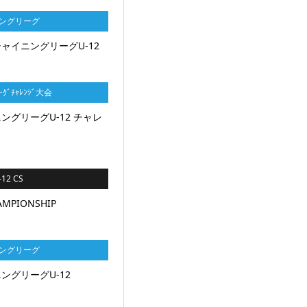
ニングリーグ
シャイニングリーグU-12
ｰｸﾞﾁｬﾚﾝｼﾞ大会
ングリーグU-12 チャレ
12 CS
AMPIONSHIP
ニングリーグ
ングリーグU-12