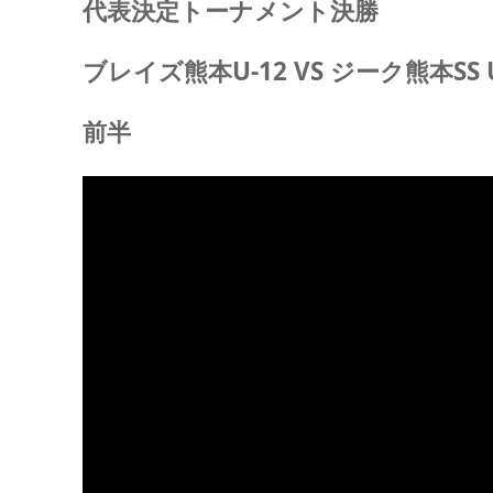
代表決定トーナメント決勝
ブレイズ熊本U-12 VS ジーク熊本SS U
前半