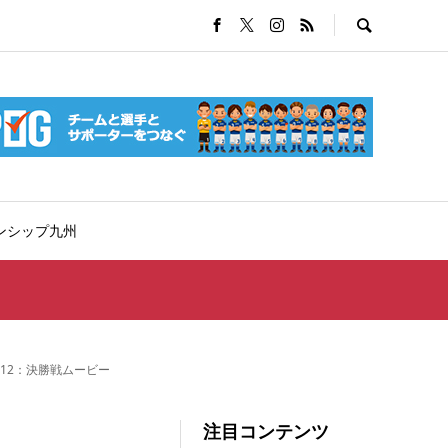
ンシップ九州
.12：決勝戦ムービー
注目コンテンツ