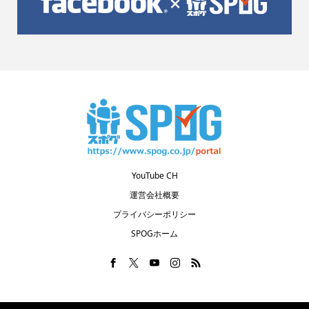
YouTube CH
運営会社概要
プライバシーポリシー
SPOGホーム