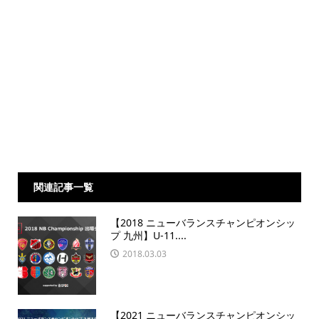
関連記事一覧
【2018 ニューバランスチャンピオンシッ
プ 九州】U-11....
2018.03.03
【2021 ニューバランスチャンピオンシッ