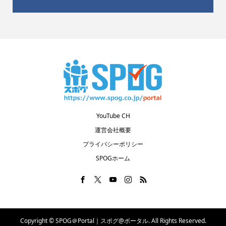
YouTube CH
運営会社概要
プライバシーポリシー
SPOGホーム
Copyright ©
SPOG＠Portal｜スポグ@ポータル. All Rights Reserved.