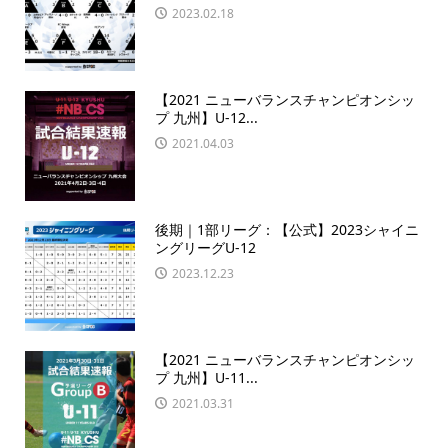
2023.02.18
【2021 ニューバランスチャンピオンシッ
プ 九州】U-12...
2021.04.03
後期｜1部リーグ：【公式】2023シャイニ
ングリーグU-12
2023.12.23
【2021 ニューバランスチャンピオンシッ
プ 九州】U-11...
2021.03.31