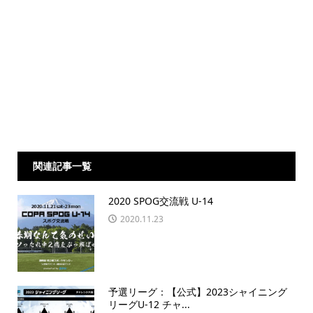
関連記事一覧
2020 SPOG交流戦 U-14
2020.11.23
予選リーグ：【公式】2023シャイニング
リーグU-12 チャ...