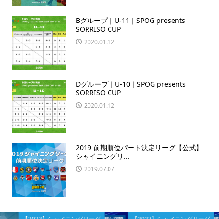
Bグループ｜U-11｜SPOG presents
SORRISO CUP
2020.01.12
Dグループ｜U-10｜SPOG presents
SORRISO CUP
2020.01.12
2019 前期順位パート決定リーグ【公式】
シャイニングリ...
2019.07.07
【2023】シャイニングリーグ
【2023】シャイニングリーグ