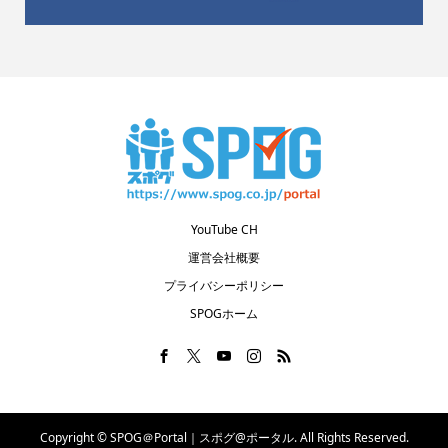
YouTube CH
運営会社概要
プライバシーポリシー
SPOGホーム
Copyright ©
SPOG＠Portal｜スポグ@ポータル. All Rights Reserved.