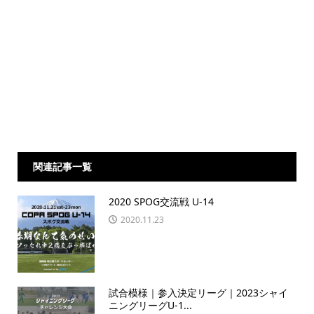
関連記事一覧
2020 SPOG交流戦 U-14
2020.11.23
試合模様｜参入決定リーグ｜2023シャイ
ニングリーグU-1...