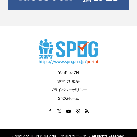
YouTube CH
運営会社概要
プライバシーポリシー
SPOGホーム
Copyright ©
SPOG＠Portal｜スポグ@ポータル. All Rights Reserved.