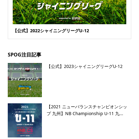
【公式】2022シャイニングリーグU-12
SPOG注目記事
【公式】2023シャイニングリーグU-12
【2021 ニューバランスチャンピオンシッ
プ 九州】NB Championship U-11 九...