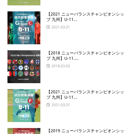
【2021 ニューバランスチャンピオンシッ
プ 九州】U-11...
2021.03.31
【2018 ニューバランスチャンピオンシッ
プ 九州】U-11....
2018.03.03
【2021 ニューバランスチャンピオンシッ
プ 九州】U-11...
2021.03.31
【2019 ニューバランスチャンピオンシッ