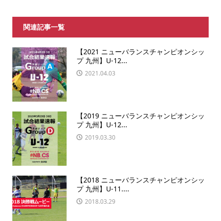
関連記事一覧
【2021 ニューバランスチャンピオンシッ
プ 九州】U-12...
2021.04.03
【2019 ニューバランスチャンピオンシッ
プ 九州】U-12...
2019.03.30
【2018 ニューバランスチャンピオンシッ
プ 九州】U-11....
2018.03.29