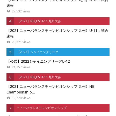
速報
27,532 views
4
【2021】NB_CS U-11 九州大会
【2021 ニューバランスチャンピオンシップ 九州】U-11：試合
速報
23,221 views
5
【2022】シャイニングリーグ
【公式】2022シャイニングリーグU-12
21,757 views
6
【2021】NB_CS U-11 九州大会
【2021 ニューバランスチャンピオンシップ 九州】NB
Championship...
19,720 views
7
ニューバランスチャンピオンシップ