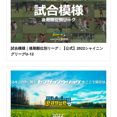
試合模様｜後期順位別リーグ：【公式】2022シャイニン
グリーグU-12