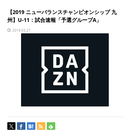
【2019 ニューバランスチャンピオンシップ 九
州】U-11：試合速報「予選グループA」
2019.03.27