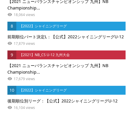
【2021 ニューバランスチャンピオンシップ 九州】NB
Championship...
18,064 views
8
【2022】シャイニングリーグ
前期順位パート決定L：【公式】2022シャイニングリーグU-12
17,879 views
9
【2021】NB_CS U-12 九州大会
【2021 ニューバランスチャンピオンシップ 九州】NB
Championship...
17,679 views
10
【2022】シャイニングリーグ
後期順位別リーグ：【公式】2022シャイニングリーグU-12
16,104 views