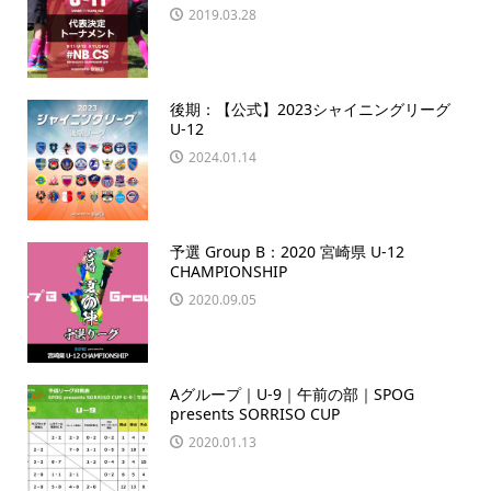
2019.03.28
後期：【公式】2023シャイニングリーグ
U-12
2024.01.14
予選 Group B：2020 宮崎県 U-12
CHAMPIONSHIP
2020.09.05
Aグループ｜U-9｜午前の部｜SPOG
presents SORRISO CUP
2020.01.13