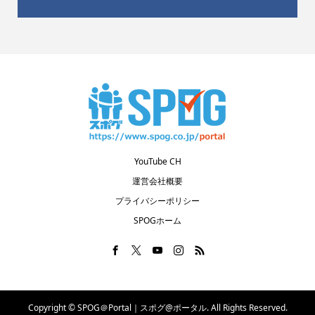
YouTube CH
運営会社概要
プライバシーポリシー
SPOGホーム
Copyright ©
SPOG＠Portal｜スポグ@ポータル. All Rights Reserved.