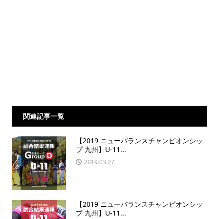
関連記事一覧
【2019 ニューバランスチャンピオンシッ
プ 九州】U-11...
2019.03.27
【2019 ニューバランスチャンピオンシッ
プ 九州】U-11...