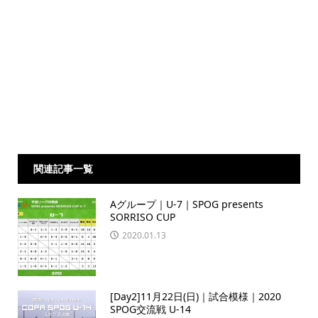
関連記事一覧
Aグループ｜U-7｜SPOG presents
SORRISO CUP
2020.01.13
[Day2]11月22日(日)｜試合模様｜2020
SPOG交流戦 U-14