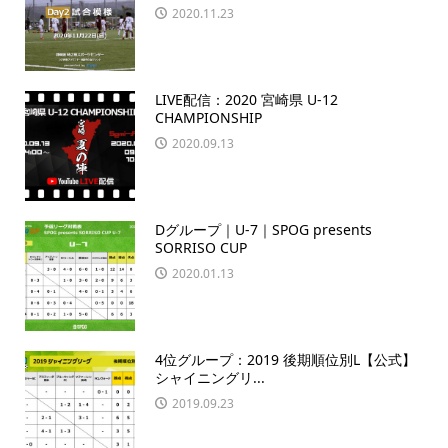
2020.11.23
LIVE配信：2020 宮崎県 U-12
CHAMPIONSHIP
2020.09.13
Dグループ｜U-7｜SPOG presents
SORRISO CUP
2020.01.13
4位グループ：2019 後期順位別L【公式】
シャイニングリ...
2019.09.23