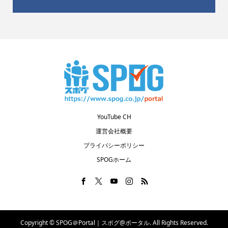
YouTube CH
運営会社概要
プライバシーポリシー
SPOGホーム
Copyright ©
SPOG＠Portal｜スポグ@ポータル. All Rights Reserved.