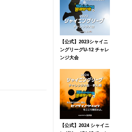
【公式】2023シャイニ
ングリーグU-12 チャレ
ンジ大会
【公式】2024 シャイニ