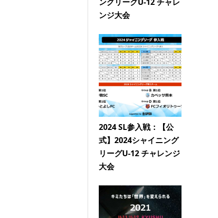
ングリーグU-12 チャレ
ンジ大会
2024 SL参入戦：【公
式】2024シャイニング
リーグU-12 チャレンジ
大会