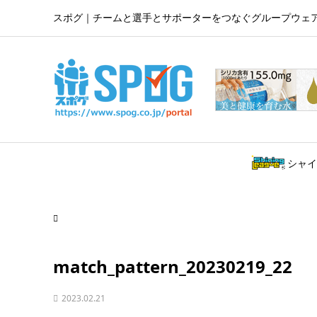
スポグ｜チームと選手とサポーターをつなぐグループウェ
シャイ
match_pattern_20230219_22
2023.02.21