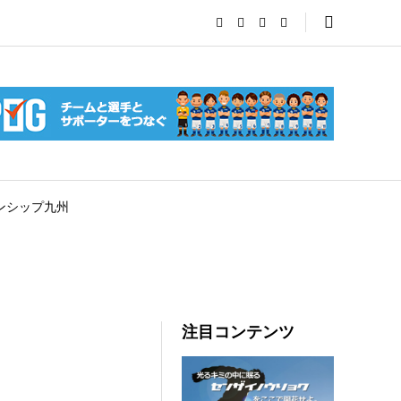
ンシップ九州
注目コンテンツ