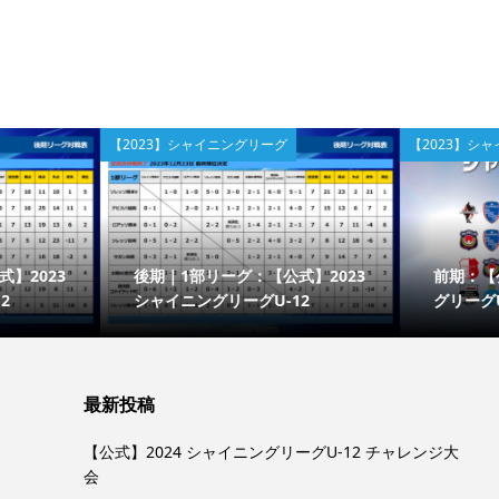
【2023】シャイニングリーグ
【2023】シャイニングリーグ
後期｜1部リーグ：【公式】2023
前期：【公式】2023
シャイニングリーグU-12
グリーグU-12
最新投稿
【公式】2024 シャイニングリーグU-12 チャレンジ大
会