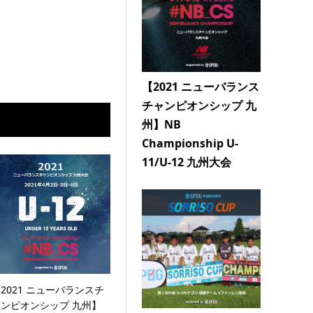
【2021 ニューバランス
チャンピオンシップ 九
州】NB
Championship U-
11/U-12 九州大会
2021 ニューバランスチ
ャンピオンシップ 九州】