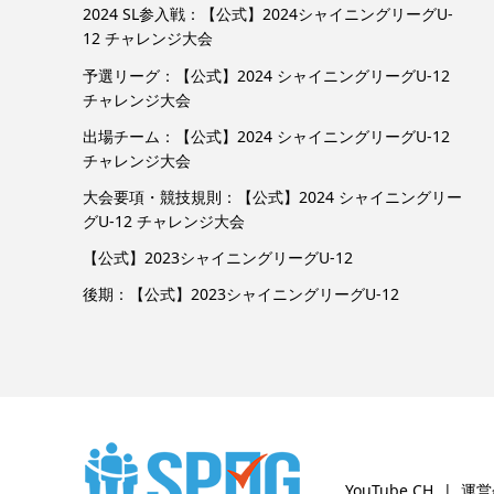
2024 SL参入戦：【公式】2024シャイニングリーグU-
12 チャレンジ大会
予選リーグ：【公式】2024 シャイニングリーグU-12
チャレンジ大会
出場チーム：【公式】2024 シャイニングリーグU-12
チャレンジ大会
大会要項・競技規則：【公式】2024 シャイニングリー
グU-12 チャレンジ大会
【公式】2023シャイニングリーグU-12
後期：【公式】2023シャイニングリーグU-12
YouTube CH
運営