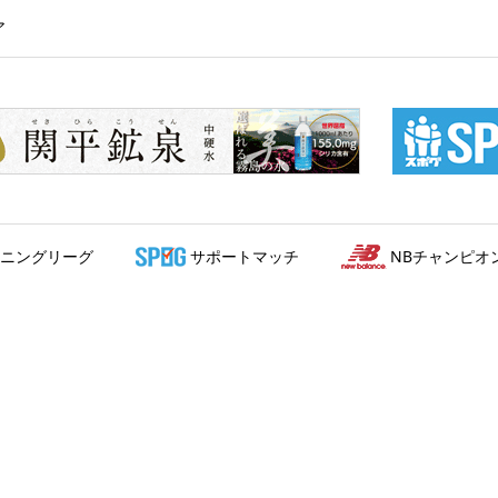
ア
ニングリーグ
サポートマッチ
NBチャンピオ