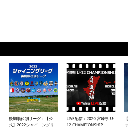
後期順位別リーグ：【公
LIVE配信：2020 宮崎県 U-
【
式】2022シャイニングリ
12 CHAMPIONSHIP