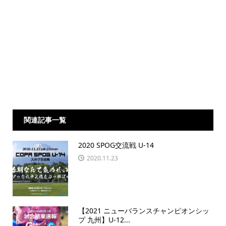
関連記事一覧
2020 SPOG交流戦 U-14
2020.11.23
【2021 ニューバランスチャンピオンシッ
プ 九州】U-12...