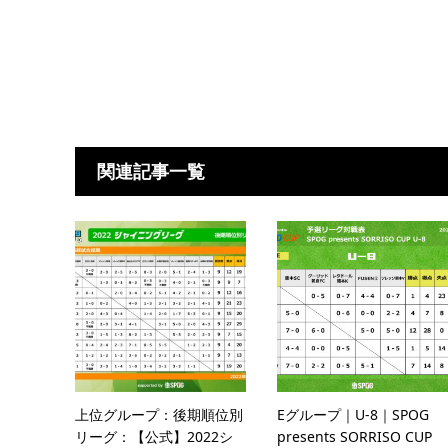
関連記事一覧
上位グループ：後期順位別
Eグループ｜U-8｜SPOG
リーグ：【公式】2022シ
presents SORRISO CUP