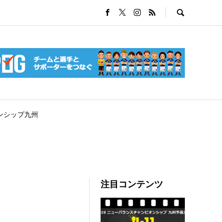
ンシップ九州
注目コンテンツ