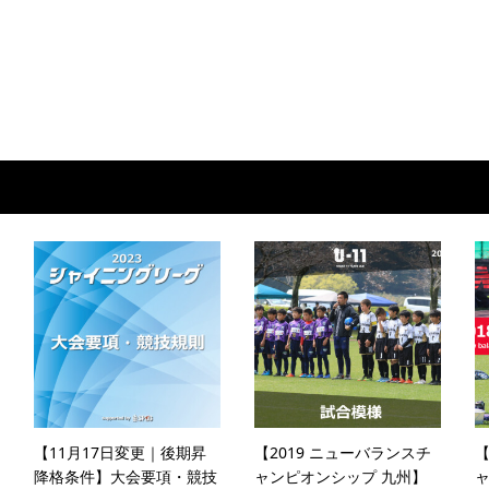
【11月17日変更｜後期昇
【2019 ニューバランスチ
【
降格条件】大会要項・競技
ャンピオンシップ 九州】