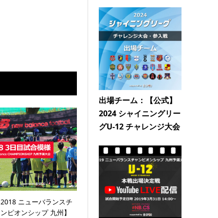
出場チーム：【公式】
2024 シャイニングリー
グU-12 チャレンジ大会
2018 ニューバランスチ
ャンピオンシップ 九州】