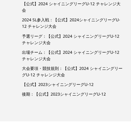
【公式】2024 シャイニングリーグU-12 チャレンジ大
会
2024 SL参入戦：【公式】2024シャイニングリーグU-
12 チャレンジ大会
予選リーグ：【公式】2024 シャイニングリーグU-12
チャレンジ大会
出場チーム：【公式】2024 シャイニングリーグU-12
チャレンジ大会
大会要項・競技規則：【公式】2024 シャイニングリー
グU-12 チャレンジ大会
【公式】2023シャイニングリーグU-12
後期：【公式】2023シャイニングリーグU-12