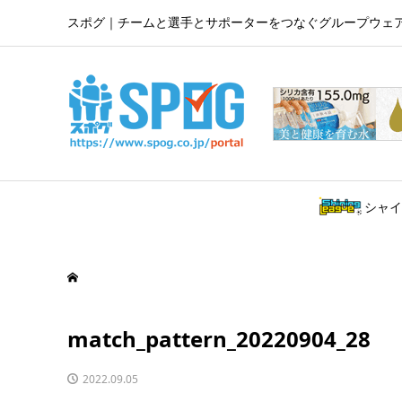
スポグ｜チームと選手とサポーターをつなぐグループウェ
シャイ
match_pattern_20220904_28
2022.09.05