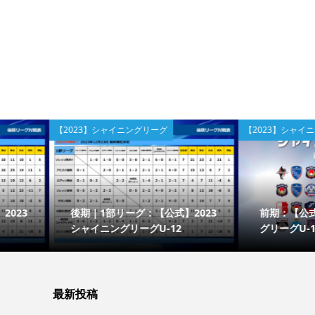
【2023】シャイニングリーグ
【2023】シャイニングリーグ
後期｜1部リーグ：【公式】2023
前期：【公式】2023
シャイニングリーグU-12
グリーグU-12
最新投稿