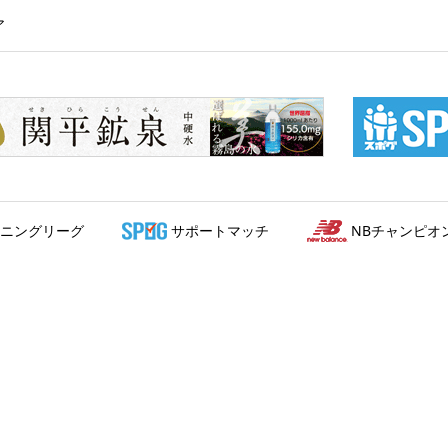
ア
ニングリーグ
サポートマッチ
NBチャンピオ