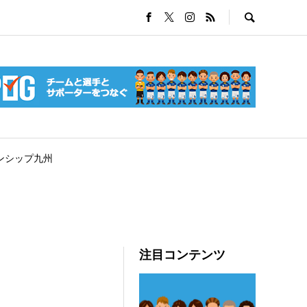
ンシップ九州
注目コンテンツ