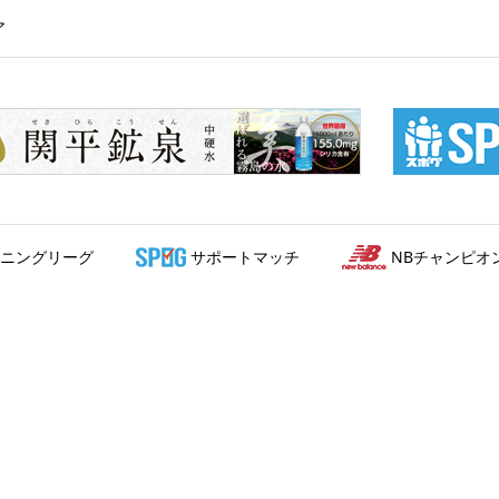
ア
ニングリーグ
サポートマッチ
NBチャンピオ