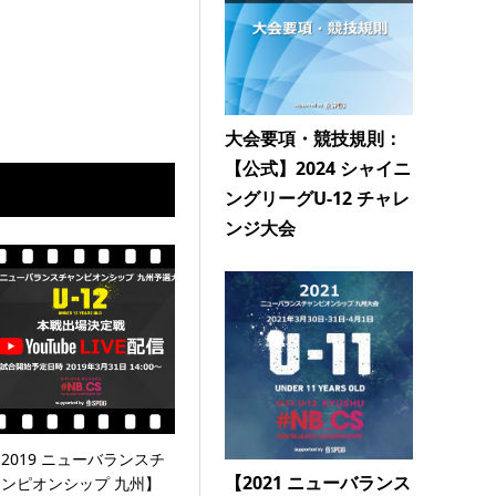
大会要項・競技規則：
【公式】2024 シャイニ
ングリーグU-12 チャレ
ンジ大会
2019 ニューバランスチ
【2021 ニューバランス
ャンピオンシップ 九州】