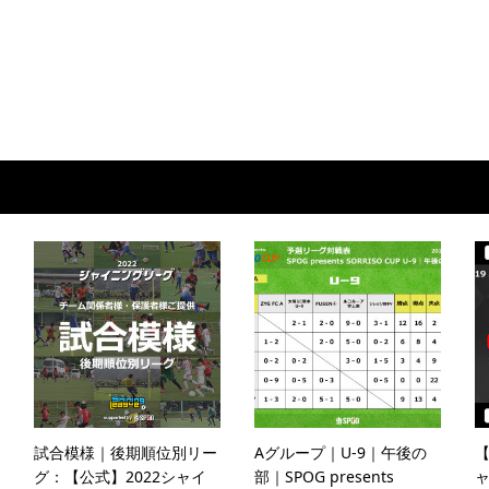
試合模様｜後期順位別リー
Aグループ｜U-9｜午後の
【
グ：【公式】2022シャイ
部｜SPOG presents