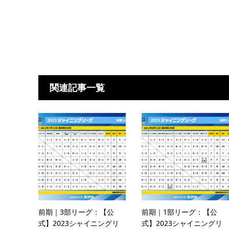
関連記事一覧
前期｜3部リーグ：【公
前期｜1部リーグ：【公
式】2023シャイニングリ
式】2023シャイニングリ