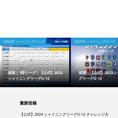
【2023】シャイニングリーグ
【2023】シャイニングリーグ
後期｜1部リーグ：【公式】2023
前期：【公式】2023
シャイニングリーグU-12
グリーグU-12
最新投稿
【公式】2024 シャイニングリーグU-12 チャレンジ大