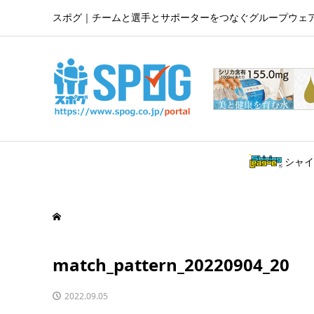
スポグ｜チームと選手とサポーターをつなぐグループウェ
シャイ
match_pattern_20220904_20
2022.09.05