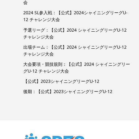
会
2024 SL参入戦：【公式】2024シャイニングリーグU-
12 チャレンジ大会
予選リーグ：【公式】2024 シャイニングリーグU-12
チャレンジ大会
出場チーム：【公式】2024 シャイニングリーグU-12
チャレンジ大会
大会要項・競技規則：【公式】2024 シャイニングリー
グU-12 チャレンジ大会
【公式】2023シャイニングリーグU-12
後期：【公式】2023シャイニングリーグU-12